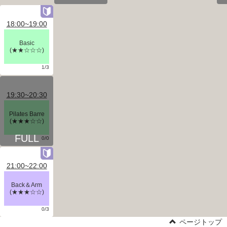
18:00~19:00
Basic
(★★☆☆☆)
1/3
19:30~20:30
Pilates Barre
(★★★☆☆)
0/0
21:00~22:00
Back＆Arm
(★★★☆☆)
0/3
ページトップ